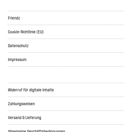
Friendz
Cookie-Richtlinie (EU)
Datenschutz
Impressum
Widerruf für digitale Inhalte
Zahlungsweisen
Versand & Lieferung
Allgemeine Geschäftsbedingungen