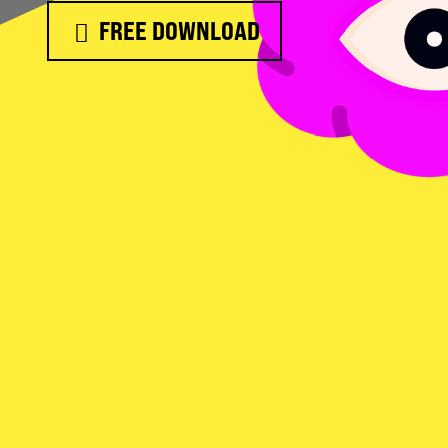
FREE DOWNLOAD