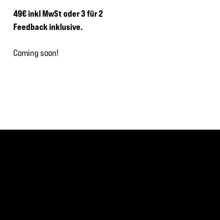
49€ inkl MwSt oder 3 für 2
Feedback inklusive.
Coming soon!